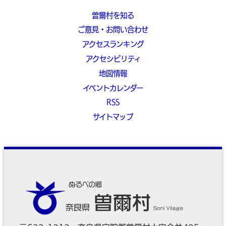
曽爾村を知る
ご意見・お問い合わせ
アクセスランキング
アクセシビリティ
地図情報
イベントカレンダー
RSS
サイトマップ