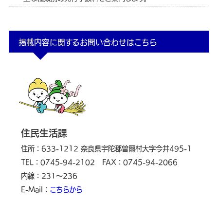
掲載内容に関するお問い合わせはこちら
住民生活課
住所：633-1212 奈良県宇陀郡曽爾村大字今井495-1
TEL：0745-94-2102
FAX：0745-94-2066
内線：231～236
E-Mail：
こちらから