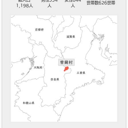
世帯数626世帯
1,198人
人
人