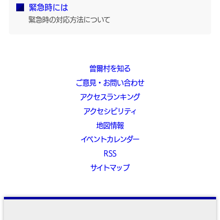
緊急時には
緊急時の対応方法について
曽爾村を知る
ご意見・お問い合わせ
アクセスランキング
アクセシビリティ
地図情報
イベントカレンダー
RSS
サイトマップ