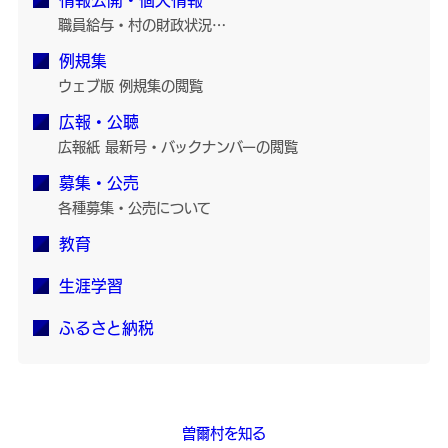
情報公開・個人情報
職員給与・村の財政状況…
例規集
ウェブ版 例規集の閲覧
広報・公聴
広報紙 最新号・バックナンバーの閲覧
募集・公売
各種募集・公売について
教育
生涯学習
ふるさと納税
曽爾村を知る