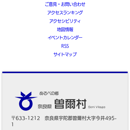
ご意見・お問い合わせ
アクセスランキング
アクセシビリティ
地図情報
イベントカレンダー
RSS
サイトマップ
〒633-1212 奈良県宇陀郡曽爾村大字今井495-
1