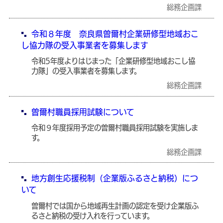
総務企画課
令和８年度 奈良県曽爾村企業研修型地域おこ
し協力隊の受入事業者を募集します
令和5年度よりはじまった「企業研修型地域おこし協
力隊」の受入事業者を募集します。
総務企画課
曽爾村職員採用試験について
令和９年度採用予定の曽爾村職員採用試験を実施しま
す。
総務企画課
地方創生応援税制（企業版ふるさと納税）につ
いて
曽爾村では国から地域再生計画の認定を受け企業版ふ
るさと納税の受け入れを行っています。