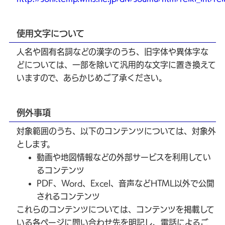
使用文字について
人名や固有名詞などの漢字のうち、旧字体や異体字な
どについては、一部を除いて汎用的な文字に置き換えて
いますので、あらかじめご了承ください。
例外事項
対象範囲のうち、以下のコンテンツについては、対象外
とします。
動画や地図情報などの外部サービスを利用してい
るコンテンツ
PDF、Word、Excel、音声などHTML以外で公開
されるコンテンツ
これらのコンテンツについては、コンテンツを掲載して
いる各ページに問い合わせ先を明記し、電話によるご