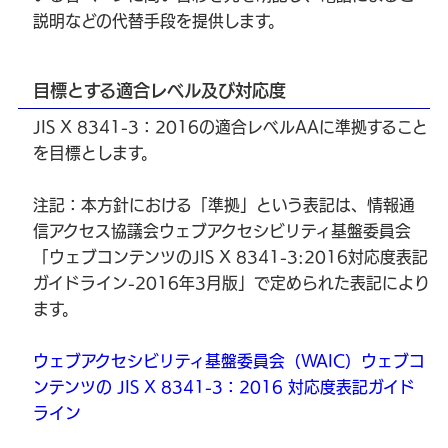
説明などの代替手段を提供します。
目標とする適合レベル及び対応度
JIS X 8341-3：2016の適合レベルAAに準拠すること
を目標とします。
注記：本方針における「準拠」という表記は、情報通
信アクセス協議会ウェブアクセシビリティ基盤委員会
「ウェブコンテンツのJIS X 8341-3:2016対応度表記
ガイドライン-2016年3月版」で定められた表記により
ます。
ウェブアクセシビリティ基盤委員会（WAIC）ウェブコ
ンテンツの JIS X 8341-3：2016 対応度表記ガイド
ライン