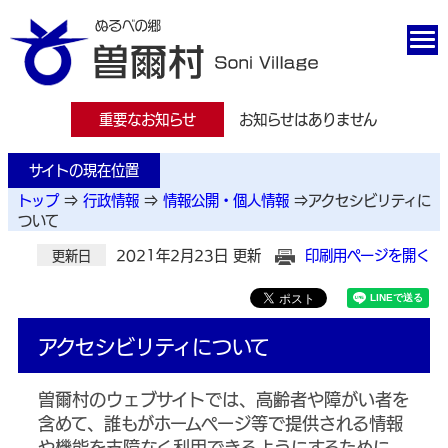
重要なお知らせ
お知らせはありません
サイトの現在位置
トップ
⇒
行政情報
⇒
情報公開・個人情報
⇒
アクセシビリティに
ついて
2021年2月23日 更新
印刷用ページを開く
更新日
アクセシビリティについて
曽爾村のウェブサイトでは、高齢者や障がい者を
含めて、誰もがホームページ等で提供される情報
や機能を支障なく利用できるようにするために、