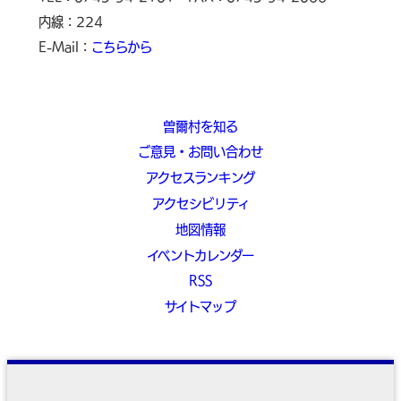
内線：224
E-Mail：
こちらから
曽爾村を知る
ご意見・お問い合わせ
アクセスランキング
アクセシビリティ
地図情報
イベントカレンダー
RSS
サイトマップ