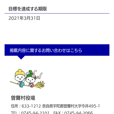
目標を達成する期限
2021年3月31日
掲載内容に関するお問い合わせはこちら
曽爾村役場
住所：633-1212 奈良県宇陀郡曽爾村大字今井495-1
TEL：0745-94-2101
FAX：0745-94-2066