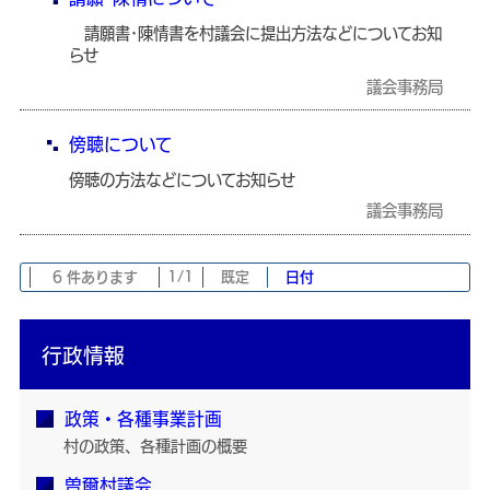
請願書･陳情書を村議会に提出方法などについてお知
らせ
議会事務局
傍聴について
傍聴の方法などについてお知らせ
議会事務局
6 件あります
1/1
既定
日付
行政情報
政策・各種事業計画
村の政策、各種計画の概要
曽爾村議会