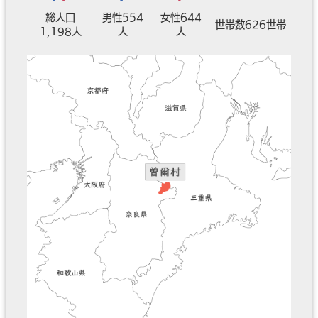
総人口
男性554
女性644
世帯数626世帯
1,198人
人
人