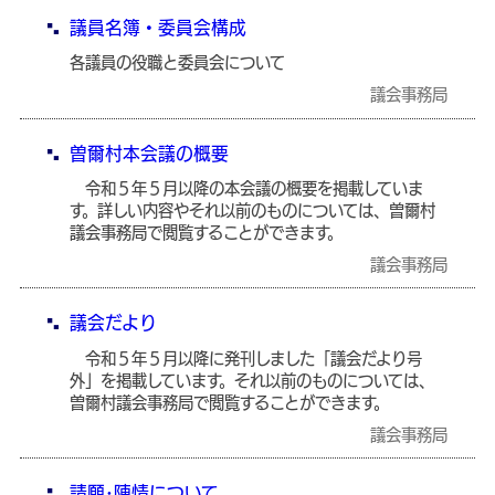
議員名簿・委員会構成
各議員の役職と委員会について
議会事務局
曽爾村本会議の概要
令和５年５月以降の本会議の概要を掲載していま
す。詳しい内容やそれ以前のものについては、曽爾村
議会事務局で閲覧することができます。
議会事務局
議会だより
令和５年５月以降に発刊しました「議会だより号
外」を掲載しています。それ以前のものについては、
曽爾村議会事務局で閲覧することができます。
議会事務局
請願･陳情について