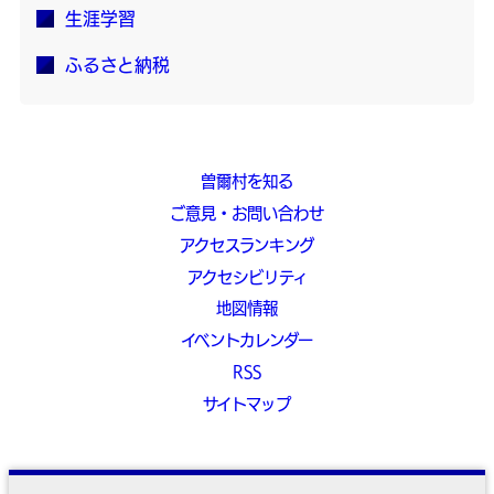
生涯学習
ふるさと納税
曽爾村を知る
ご意見・お問い合わせ
アクセスランキング
アクセシビリティ
地図情報
イベントカレンダー
RSS
サイトマップ