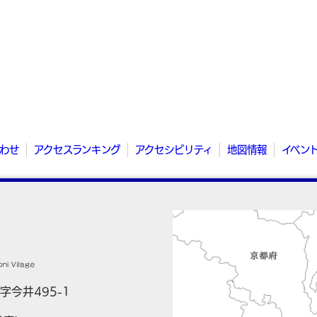
わせ
アクセスランキング
アクセシビリティ
地図情報
イベン
字今井495-1