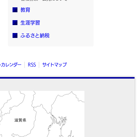
教育
生涯学習
ふるさと納税
トカレンダー
RSS
サイトマップ