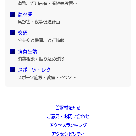
道路、河川占有・看板等設置…
農林業
鳥獣害・伐等促進計画
交通
公共交通機関、通行情報
消費生活
消費相談・振り込め詐欺
スポーツ・レク
スポーツ施設・教室・イベント
曽爾村を知る
ご意見・お問い合わせ
アクセスランキング
アクセシビリティ