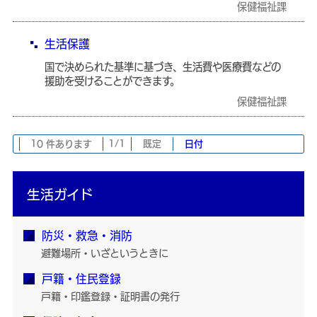
保健福祉課
生活保護
国で決められた基準に基づき、生活費や医療費などの
援助を受けることができます。
保健福祉課
10 件あります
1/1
既定
日付
生活ガイド
防災・救急・消防
避難場所・いざというときに
戸籍・住民登録
戸籍・印鑑登録・証明書の発行