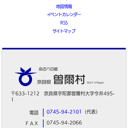
地図情報
イベントカレンダー
RSS
サイトマップ
〒633-1212 奈良県宇陀郡曽爾村大字今井495-
1
0745-94-2101
（代表）
電話
0745-94-2066
ＦＡＸ