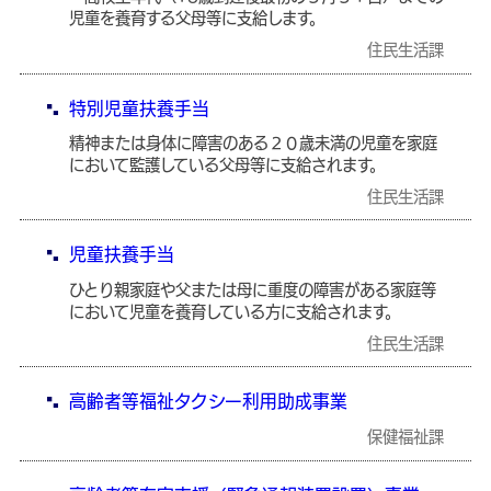
児童を養育する父母等に支給します。
住民生活課
特別児童扶養手当
精神または身体に障害のある２０歳未満の児童を家庭
において監護している父母等に支給されます。
住民生活課
児童扶養手当
ひとり親家庭や父または母に重度の障害がある家庭等
において児童を養育している方に支給されます。
住民生活課
高齢者等福祉タクシー利用助成事業
保健福祉課