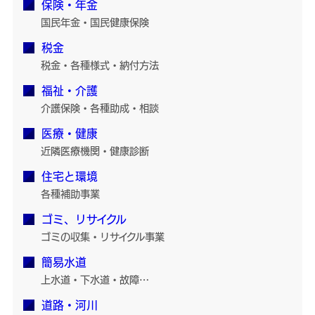
保険・年金
国民年金・国民健康保険
税金
税金・各種様式・納付方法
福祉・介護
介護保険・各種助成・相談
医療・健康
近隣医療機関・健康診断
住宅と環境
各種補助事業
ゴミ、リサイクル
ゴミの収集・リサイクル事業
簡易水道
上水道・下水道・故障…
道路・河川