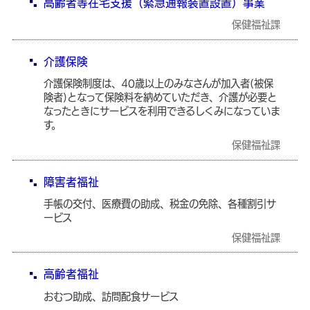
高齢者等在宅支援（緊急通報装置設置）事業
保健福祉課
介護保険
介護保険制度は、40歳以上のみなさんが加入者(被保
険者)となって保険料を納めていただき、介護が必要と
なったときにサービスを利用できるしくみになっていま
す。
保健福祉課
障害者福祉
手帳の交付、医療費の助成、税金の免除、各種割引サ
ービス
保健福祉課
高齢者福祉
おむつ助成、訪問配食サービス