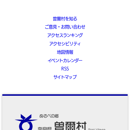
曽爾村を知る
ご意見・お問い合わせ
アクセスランキング
アクセシビリティ
地図情報
イベントカレンダー
RSS
サイトマップ