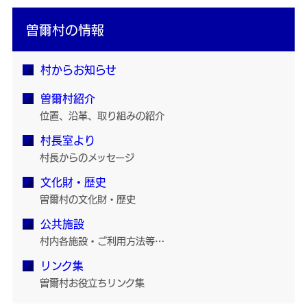
曽爾村の情報
村からお知らせ
曽爾村紹介
位置、沿革、取り組みの紹介
村長室より
村長からのメッセージ
文化財・歴史
曽爾村の文化財・歴史
公共施設
村内各施設・ご利用方法等…
リンク集
曽爾村お役立ちリンク集