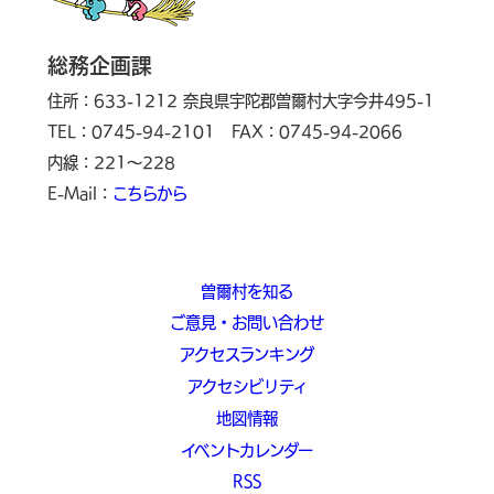
総務企画課
住所：633-1212 奈良県宇陀郡曽爾村大字今井495-1
TEL：0745-94-2101
FAX：0745-94-2066
内線：221～228
E-Mail：
こちらから
曽爾村を知る
ご意見・お問い合わせ
アクセスランキング
アクセシビリティ
地図情報
イベントカレンダー
RSS