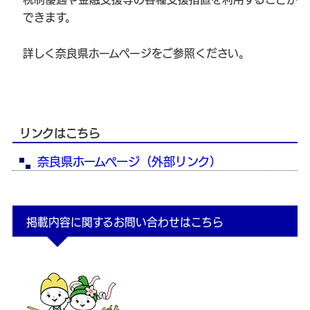
できます。
詳しく奈良県ホームページをご参照ください。
リンクはこちら
奈良県ホームページ（外部リンク）
掲載内容に関するお問い合わせはこちら