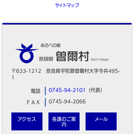
サイトマップ
〒633-1212 奈良県宇陀郡曽爾村大字今井495-
1
0745-94-2101
（代表）
電話
0745-94-2066
ＦＡＸ
アクセス
各課のご案
メール
内