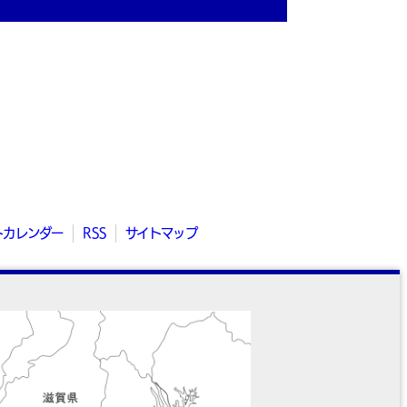
トカレンダー
RSS
サイトマップ