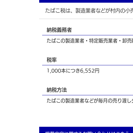
たばこ税は、製造業者などが村内の小
納税義務者
たばこの製造業者・特定販売業者・卸売
税率
1,000本につき6,552円
納税方法
たばこの製造業者などが毎月の売り渡し