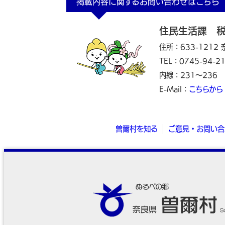
掲載内容に関するお問い合わせはこちら
住民生活課 
住所：633-1212
TEL：0745-94-2
内線：231～236
E-Mail：
こちらから
曽爾村を知る
ご意見・お問い合