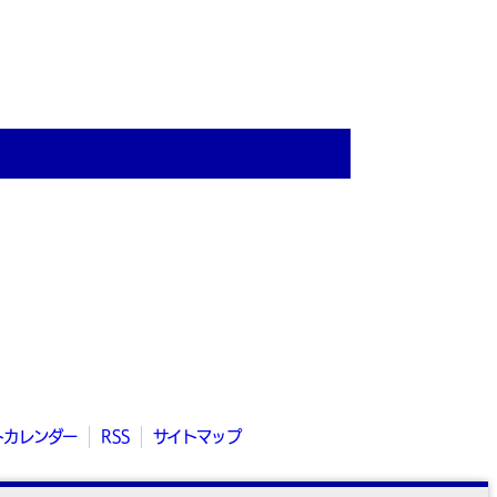
トカレンダー
RSS
サイトマップ