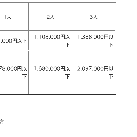
1人
2人
3人
1,108,000円以
1,388,000円以
8,000円以下
下
下
378,000円以
1,680,000円以
2,097,000円以
下
下
下
方