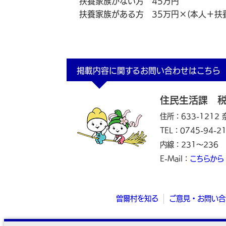
扶養家族がない方 45万円
扶養家族がある方 35万円×(本人＋扶
掲載内容に関するお問い合わせはこちら
住民生活課 
住所：633-1212
TEL：0745-94-2
内線：231～236
E-Mail：
こちらから
曽爾村を知る
ご意見・お問い合