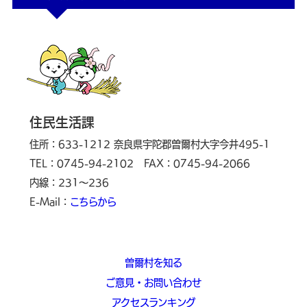
住民生活課
住所：633-1212 奈良県宇陀郡曽爾村大字今井495-1
TEL：0745-94-2102
FAX：0745-94-2066
内線：231～236
E-Mail：
こちらから
曽爾村を知る
ご意見・お問い合わせ
アクセスランキング