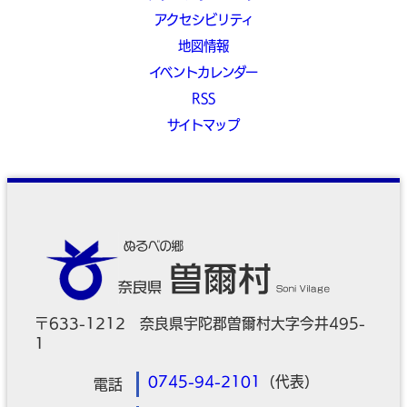
アクセシビリティ
地図情報
イベントカレンダー
RSS
サイトマップ
〒633-1212 奈良県宇陀郡曽爾村大字今井495-
1
0745-94-2101
（代表）
電話