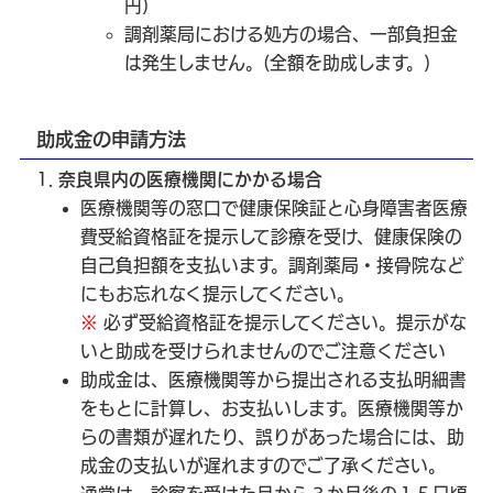
円)
調剤薬局における処方の場合、一部負担金
は発生しません。(全額を助成します。)
助成金の申請方法
1.
奈良県内の医療機関にかかる場合
医療機関等の窓口で健康保険証と心身障害者医療
費受給資格証を提示して診療を受け、健康保険の
自己負担額を支払います。調剤薬局・接骨院など
にもお忘れなく提示してください。
※
必ず受給資格証を提示してください。提示がな
いと助成を受けられませんのでご注意ください
助成金は、医療機関等から提出される支払明細書
をもとに計算し、お支払いします。医療機関等か
らの書類が遅れたり、誤りがあった場合には、助
成金の支払いが遅れますのでご了承ください。