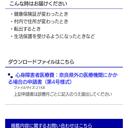
こんな時はお届けください
・健康保険証が変わったとき
・村内で住所が変わったとき
・転出するとき
・生活保護を受けるようになったときなど
ダウンロードファイルはこちら
心身障害者医療費：奈良県外の医療機関にかか
る場合の申請書（第4号様式）
ファイルサイズ:21KB
上記申請書は診療月ごとに記入のうえ提出してください
掲載内容に関するお問い合わせはこちら