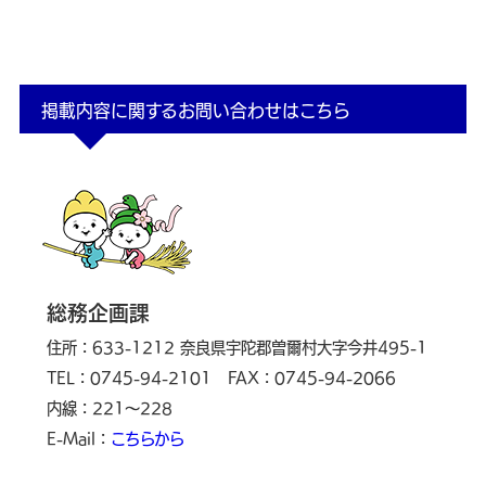
掲載内容に関するお問い合わせはこちら
総務企画課
住所：633-1212 奈良県宇陀郡曽爾村大字今井495-1
TEL：0745-94-2101
FAX：0745-94-2066
内線：221～228
E-Mail：
こちらから