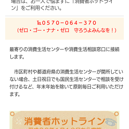
場合は、お一人で悩まずに「消費者ホットライ
ン」をご利用ください。
℡０５７０－０６４－３７０
（ゼロ・ゴー・ナナ・ゼロ 守ろうよみんなを！）
最寄りの消費生活センターや消費生活相談窓口に接続
します。
市区町村や都道府県の消費生活センターが開所してい
ない場合、土日祝日でも国民生活センターで相談を受け
付けるなど、年末年始を除いて原則毎日ご利用いただけ
ます。