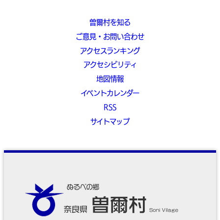
曽爾村を知る
ご意見・お問い合わせ
アクセスランキング
アクセシビリティ
地図情報
イベントカレンダー
RSS
サイトマップ