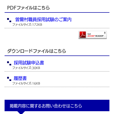
PDFファイルはこちら
曽爾村職員採用試験のご案内
ファイルサイズ:172KB
ダウンロードファイルはこちら
採用試験申込書
ファイルサイズ:30KB
履歴書
ファイルサイズ:16KB
掲載内容に関するお問い合わせはこちら