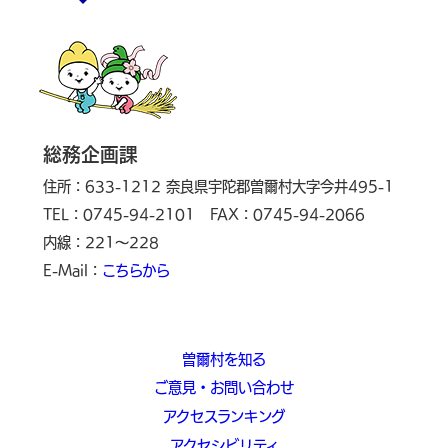
総務企画課
住所：633-1212 奈良県宇陀郡曽爾村大字今井495-1
TEL：0745-94-2101
FAX：0745-94-2066
内線：221～228
E-Mail：
こちらから
曽爾村を知る
ご意見・お問い合わせ
アクセスランキング
アクセシビリティ