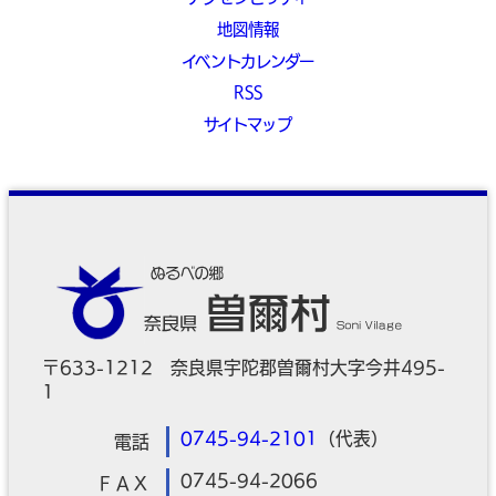
地図情報
イベントカレンダー
RSS
サイトマップ
〒633-1212 奈良県宇陀郡曽爾村大字今井495-
1
0745-94-2101
（代表）
電話
0745-94-2066
ＦＡＸ