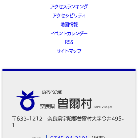
アクセスランキング
アクセシビリティ
地図情報
イベントカレンダー
RSS
サイトマップ
〒633-1212 奈良県宇陀郡曽爾村大字今井495-
1