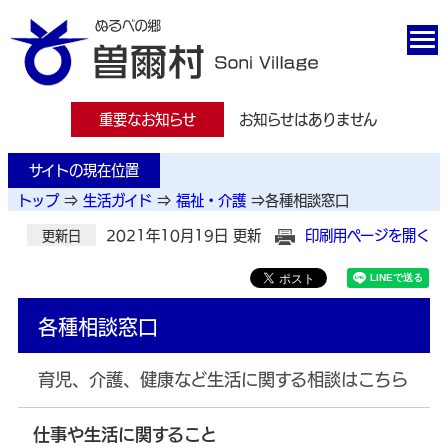
重要なお知らせ
お知らせはありません
サイトの現在位置
トップ
⇒
生活ガイド
⇒
福祉・介護
⇒
各種相談窓口
2021年10月19日 更新
印刷用ページを開く
更新日
各種相談窓口
育児、介護、健康など生活に関する相談はこちら
仕事や生活に関すること