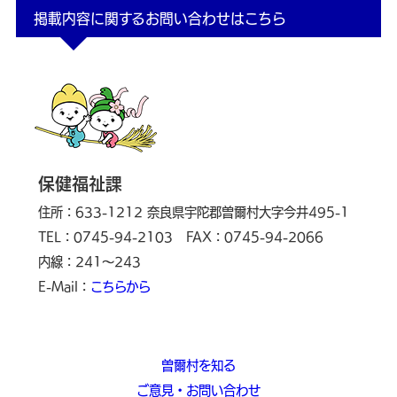
掲載内容に関するお問い合わせはこちら
保健福祉課
住所：633-1212 奈良県宇陀郡曽爾村大字今井495-1
TEL：0745-94-2103
FAX：0745-94-2066
内線：241～243
E-Mail：
こちらから
曽爾村を知る
ご意見・お問い合わせ