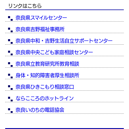
リンクはこちら
奈良県スマイルセンター
奈良県吉野福祉事務所
奈良県中和・吉野生活自立サポートセンター
奈良県中央こども家庭相談センター
奈良県立教育研究所教育相談
身体・知的障害者厚生相談所
奈良県ひきこもり相談窓口
ならこころのホットライン
奈良いのちの電話協会