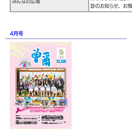
みんなの広場
診のお知らせ、お
4月号