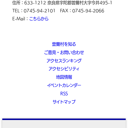
住所：633-1212 奈良県宇陀郡曽爾村大字今井495-1
TEL：0745-94-2101
FAX：0745-94-2066
E-Mail：
こちらから
曽爾村を知る
ご意見・お問い合わせ
アクセスランキング
アクセシビリティ
地図情報
イベントカレンダー
RSS
サイトマップ