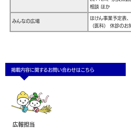
相談 ほか
ほけん事業予定表
みんなの広場
（医科） 休診のお
掲載内容に関するお問い合わせはこちら
広報担当