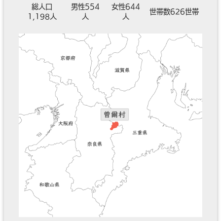
総人口
男性554
女性644
世帯数626世帯
1,198人
人
人