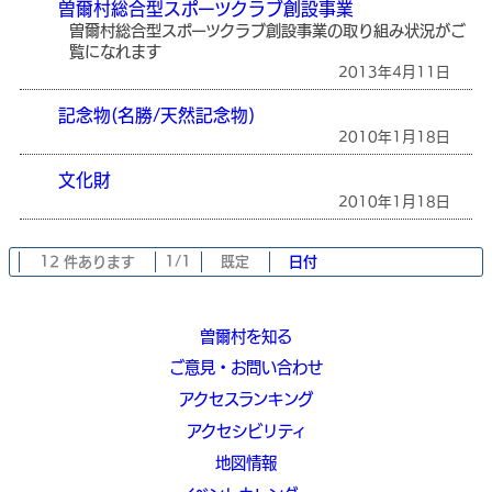
曽爾村総合型スポーツクラブ創設事業
曽爾村総合型スポーツクラブ創設事業の取り組み状況がご
覧になれます
2013年4月11日
記念物(名勝/天然記念物)
2010年1月18日
文化財
2010年1月18日
12 件あります
1/1
既定
日付
曽爾村を知る
ご意見・お問い合わせ
アクセスランキング
アクセシビリティ
地図情報