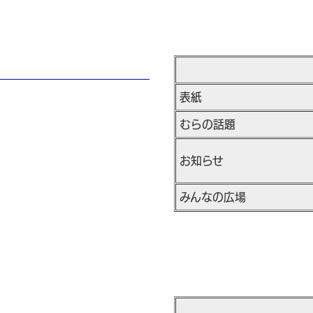
表紙
むらの話題
お知らせ
みんなの広場