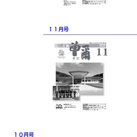
１１月号
１０月号